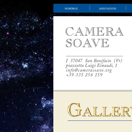
homepage
associazione