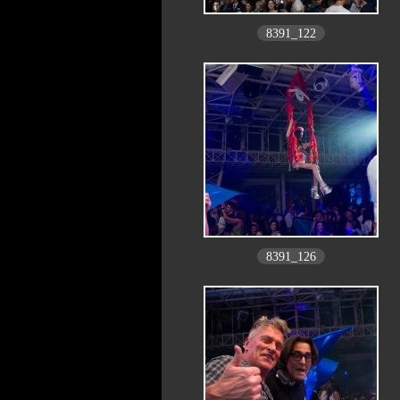
8391_122
8391_126