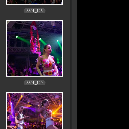
8391_125
8391_129