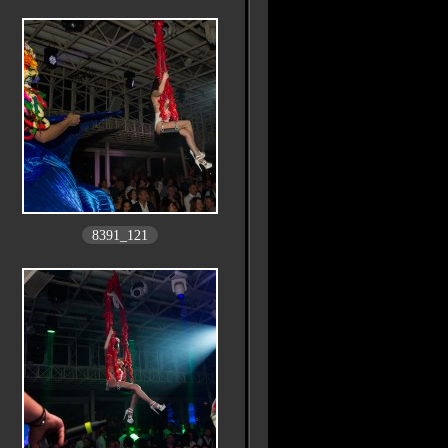
8391_121