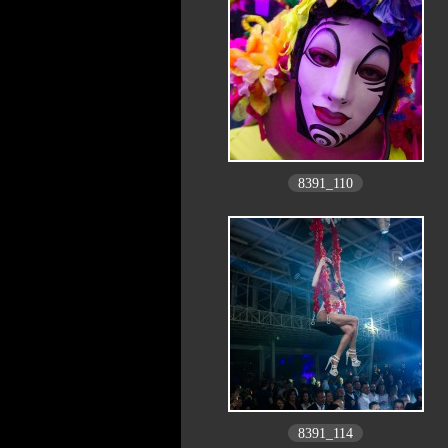
8391_110
8391_114