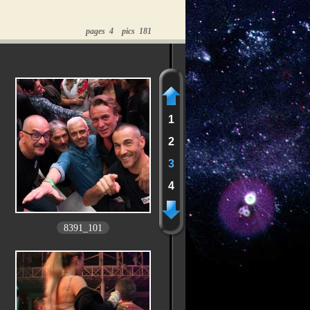
pages 4 pics 181
1
2
3
4
8391_101