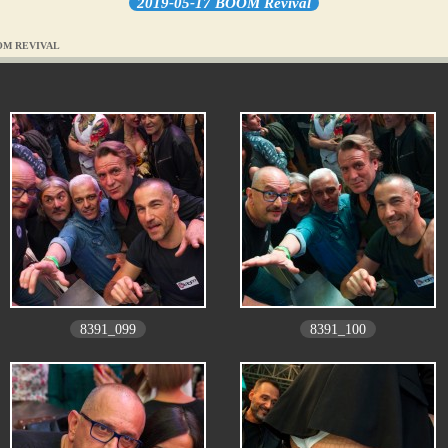
2019-05-17 BOOM Revival
OOM REVIVAL
8391_099
8391_100