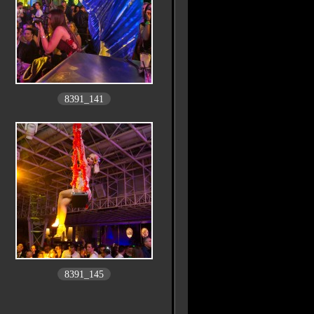
8391_141
8391_145