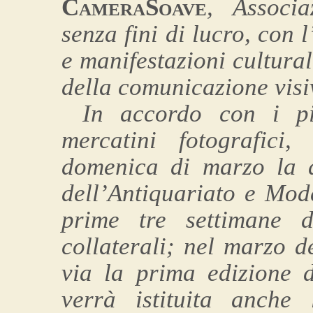
CameraSoave
, Associa
senza fini di lucro, con 
e manifestazioni cultural
della comunicazione visi
In accordo con i più
mercatini fotografici,
domenica di marzo la 
dell’Antiquariato e Mod
prime tre settimane d
collaterali; nel marzo d
via la prima edizione 
verrà istituita anche 