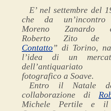
E’ nel settembre del 
che da un’incontro
Moreno Zanardo 
Roberto Zito de
Contatto
” di Torino, na
l’idea di un mercat
dell’antiquariato
fotografico a Soave.
Entro il Natale d
collaborazione di
Ro
Michele Pertile e 