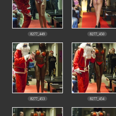
8277_449
8277_450
8277_453
8277_454