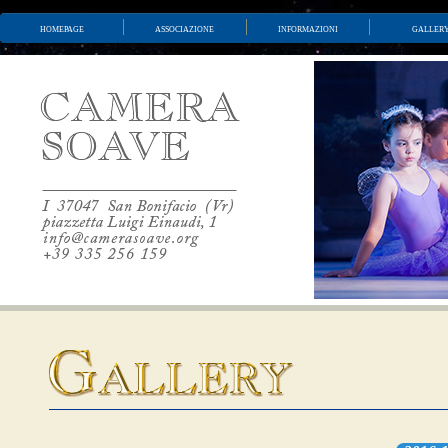
homepage
associazione
informazioni
galler