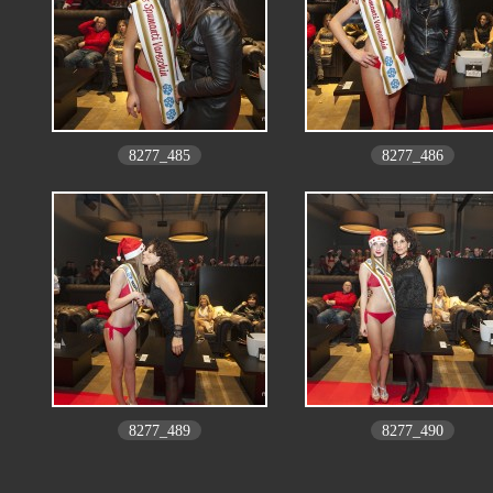
8277_485
8277_486
8277_489
8277_490