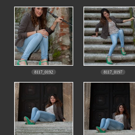
8117_0192
8117_0197