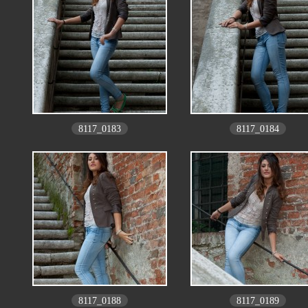
8117_0183
8117_0184
8117_0188
8117_0189