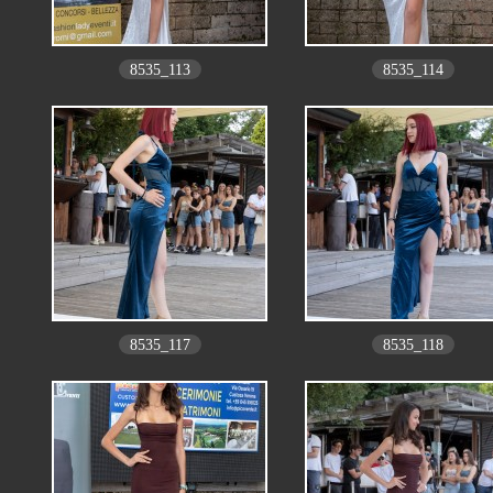
8535_113
8535_114
8535_117
8535_118