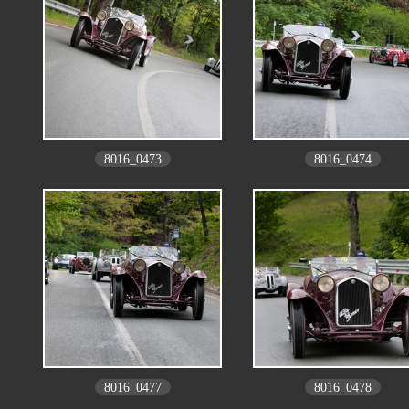
8016_0473
8016_0474
8016_0477
8016_0478